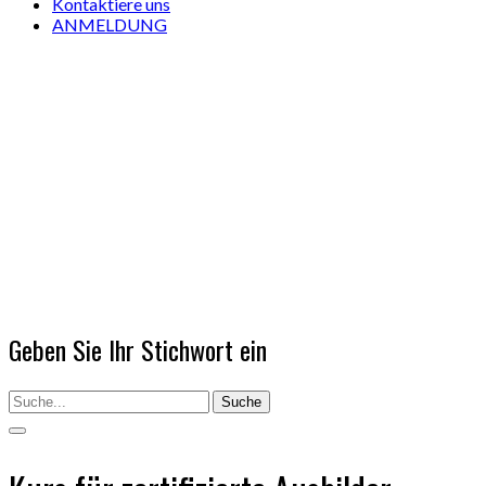
Kontaktiere uns
ANMELDUNG
Geben Sie Ihr Stichwort ein
Suche