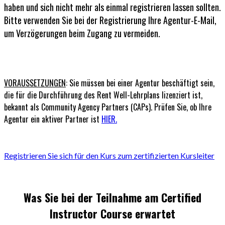
haben und sich nicht mehr als einmal registrieren lassen sollten.
Bitte verwenden Sie bei der Registrierung Ihre Agentur-E-Mail,
um Verzögerungen beim Zugang zu vermeiden.
VORAUSSETZUNGEN
: Sie müssen bei einer Agentur beschäftigt sein,
die für die Durchführung des Rent Well-Lehrplans lizenziert ist,
bekannt als Community Agency Partners (CAPs). Prüfen Sie, ob Ihre
Agentur ein aktiver Partner ist
HIER.
Registrieren Sie sich für den Kurs zum zertifizierten Kursleiter
Was Sie bei der Teilnahme am Certified
Instructor Course erwartet