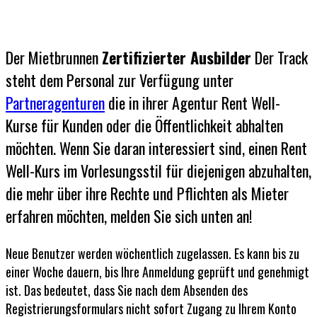
Der Mietbrunnen
Zertifizierter Ausbilder
Der Track
steht dem Personal zur Verfügung unter
Partneragenturen
die in ihrer Agentur Rent Well-
Kurse für Kunden oder die Öffentlichkeit abhalten
möchten. Wenn Sie daran interessiert sind, einen Rent
Well-Kurs im Vorlesungsstil für diejenigen abzuhalten,
die mehr über ihre Rechte und Pflichten als Mieter
erfahren möchten, melden Sie sich unten an!
Neue Benutzer werden wöchentlich zugelassen. Es kann bis zu
einer Woche dauern, bis Ihre Anmeldung geprüft und genehmigt
ist. Das bedeutet, dass Sie nach dem Absenden des
Registrierungsformulars nicht sofort Zugang zu Ihrem Konto