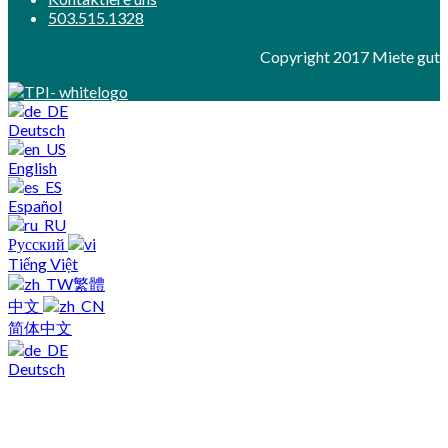
503.515.1328
Copyright 2017 Miete gut
Deutsch
English
Español
Русский
Tiếng Việt
繁體
中文
简体中文
Deutsch