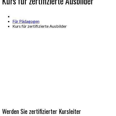
Kurs für zertifizierte Ausbilder
Für Pädagogen
Kurs für zertifizierte Ausbilder
Werden Sie zertifizierter Kursleiter