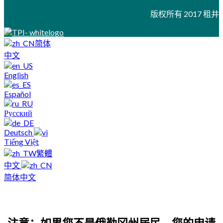
版权所有 2017 租井
简体
中文
English
Español
Русский
Deutsch
Tiếng Việt
繁體
中文
简体中文
注意：如果您不是俄勒冈州居民，您的申请