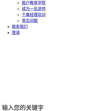
租户教育学院
成为一名讲师
个案经理培训
常见问题
联系我们
登录
输入您的关键字