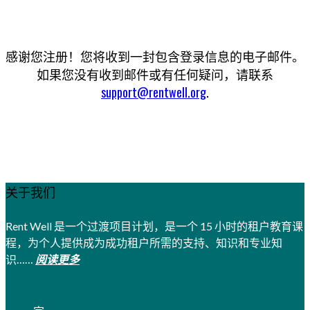
感谢您注册！您将收到一封包含登录信息的电子邮件。
如果您没有收到邮件或有任何疑问，请联系
support@rentwell.org
.
关于我们
Rent Well 是一个过渡项目计划，是一个 15 小时的租户教育课
程，为个人提供成为成功租户所需的支持、知识和专业知
识……
阅读更多