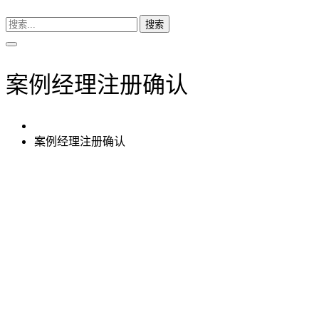
搜索
案例经理注册确认
案例经理注册确认